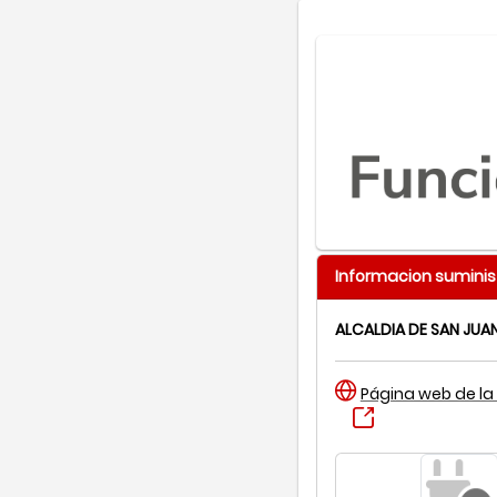
Informacion suminis
ALCALDIA DE SAN JUA
Página web de la