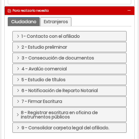
Para realizarlo necesita
Ciudadano
Extranjeros
1 - Contacto con el afiliado
2 - Estudio preliminar
3 - Consecución de documentos
4 - Avalúo comercial
5 - Estudio de títulos
6 - Notificación de Reparto Notarial
7 - Firmar Escritura
8 - Registrar escritura en oficina de
instrumentos públicos
9 - Consolidar carpeta legal del afiliado.