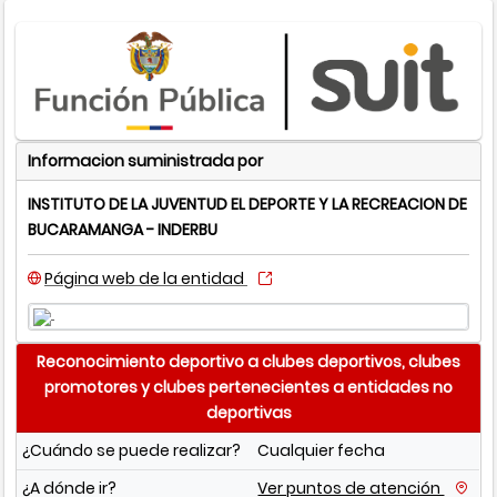
Informacion suministrada por
INSTITUTO DE LA JUVENTUD EL DEPORTE Y LA RECREACION DE
BUCARAMANGA - INDERBU
Página web de la entidad
Reconocimiento deportivo a clubes deportivos, clubes
promotores y clubes pertenecientes a entidades no
deportivas
¿Cuándo se puede realizar?
Cualquier fecha
¿A dónde ir?
Ver puntos de atención